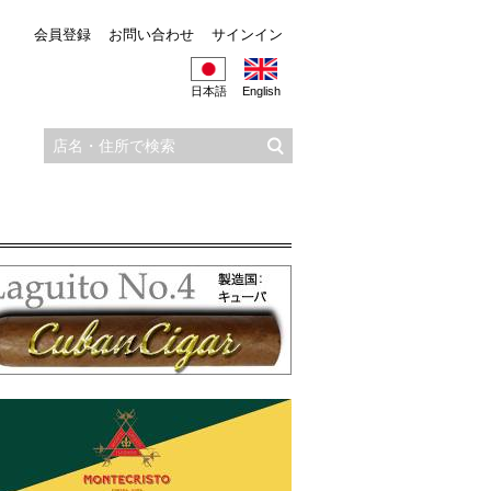
会員登録
お問い合わせ
サインイン
日本語
English