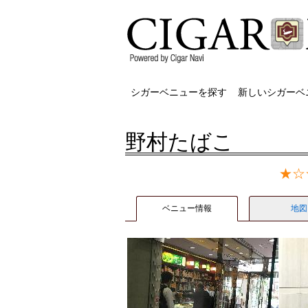
シガーベニューを探す
新しいシガーベ
野村たばこ
★☆☆
ベニュー情報
地図