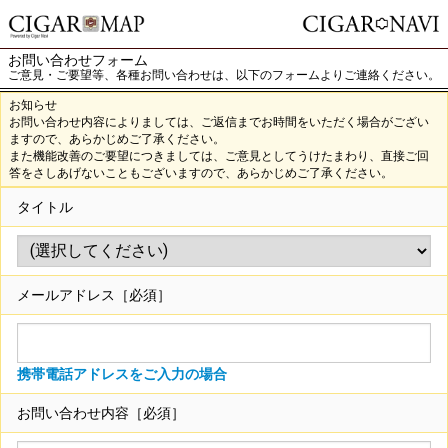
お問い合わせフォーム
ご意見・ご要望等、各種お問い合わせは、以下のフォームよりご連絡ください。
お知らせ
お問い合わせ内容によりましては、ご返信までお時間をいただく場合がござい
ますので、あらかじめご了承ください。
また機能改善のご要望につきましては、ご意見としてうけたまわり、直接ご回
答をさしあげないこともございますので、あらかじめご了承ください。
タイトル
メールアドレス
［必須］
携帯電話アドレスをご入力の場合
お問い合わせ内容
［必須］